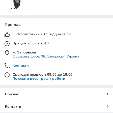
Про нас
96% позитивних з 371 відгука за рік
Працює з 05.07.2013
м. Запоріжжя
Оріхівське шосе, 36, Запоріжжя, Україна
Контакти
Сьогодні працює з 09:00 до 18:00
Показати весь графік роботи
Про нас
Контакти