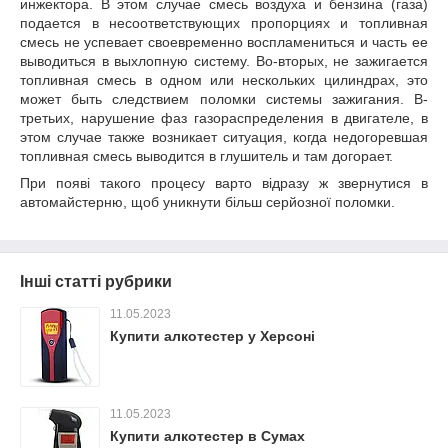
инжектора. В этом случае смесь воздуха и бензина (газа)
подается в несоответствующих пропорциях и топливная
смесь не успевает своевременно воспламениться и часть ее
выводиться в выхлопную систему. Во-вторых, не зажигается
топливная смесь в одном или нескольких цилиндрах, это
может быть следствием поломки системы зажигания. В-
третьих, нарушение фаз газораспределения в двигателе, в
этом случае также возникает ситуация, когда недогоревшая
топливная смесь выводится в глушитель и там догорает.
При появі такого процесу варто відразу ж звернутися в
автомайстерню, щоб уникнути більш серйозної поломки.
Інші статті рубрики
11.05.2023
Купити алкотестер у Херсоні
11.05.2023
Купити алкотестер в Сумах