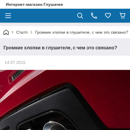
Интернет-магазин Глушачек
Статті
Громкие хлопки в глушителе, с чем это связано?
Громкие хлопки в глушителе, с чем это связано?
14.07.2015