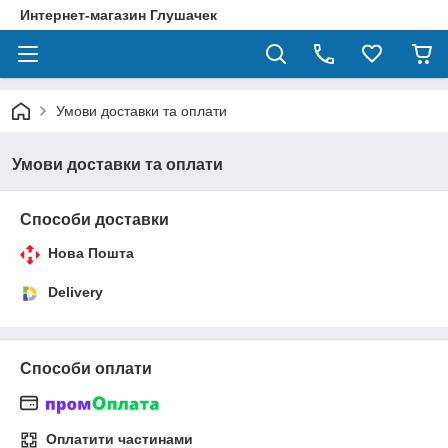
Интернет-магазин Глушачек
Умови доставки та оплати
Умови доставки та оплати
Способи доставки
Нова Пошта
Delivery
Способи оплати
Оплатити частинами