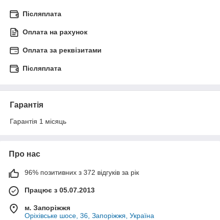
Післяплата
Оплата на рахунок
Оплата за реквізитами
Післяплата
Гарантія
Гарантія 1 місяць
Про нас
96% позитивних з 372 відгуків за рік
Працює з 05.07.2013
м. Запоріжжя
Оріхівське шосе, 36, Запоріжжя, Україна