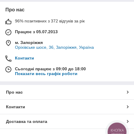
Про нас
96% позитивних з 372 відгуків за рік
Працює з 05.07.2013
м. Запоріжжя
Оріхівське шосе, 36, Запоріжжя, Україна
Контакти
Сьогодні працює з 09:00 до 18:00
Показати весь графік роботи
Про нас
Контакти
Доставка та оплата
КНОПКА