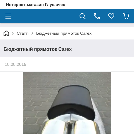
Интернет-магазин Глушачек
Статті
Бюджетный прямоток Carex
Бюджетный прямоток Carex
18.08.2015