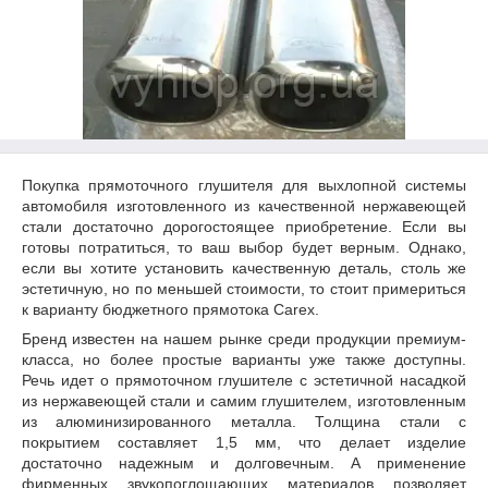
Покупка прямоточного глушителя для выхлопной системы
автомобиля изготовленного из качественной нержавеющей
стали достаточно дорогостоящее приобретение. Если вы
готовы потратиться, то ваш выбор будет верным. Однако,
если вы хотите установить качественную деталь, столь же
эстетичную, но по меньшей стоимости, то стоит примериться
к варианту бюджетного прямотока Carex.
Бренд известен на нашем рынке среди продукции премиум-
класса, но более простые варианты уже также доступны.
Речь идет о прямоточном глушителе с эстетичной насадкой
из нержавеющей стали и самим глушителем, изготовленным
из алюминизированного металла. Толщина стали с
покрытием составляет 1,5 мм, что делает изделие
достаточно надежным и долговечным. А применение
фирменных звукопоглощающих материалов позволяет