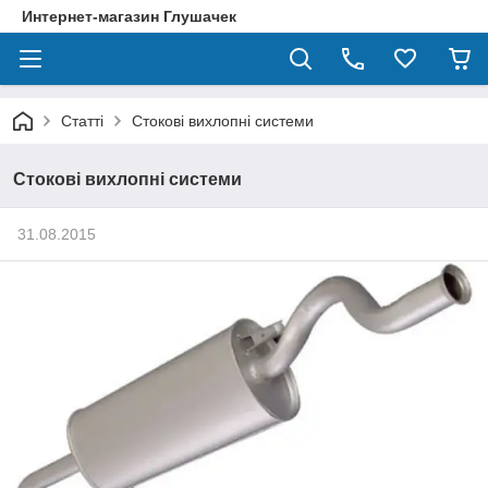
Интернет-магазин Глушачек
Статті
Стокові вихлопні системи
Стокові вихлопні системи
31.08.2015