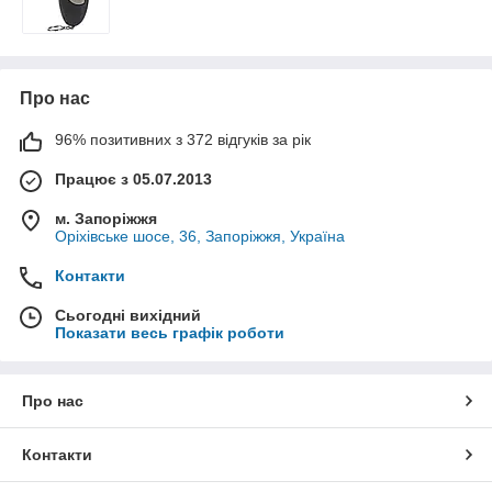
Про нас
96% позитивних з 372 відгуків за рік
Працює з 05.07.2013
м. Запоріжжя
Оріхівське шосе, 36, Запоріжжя, Україна
Контакти
Сьогодні вихідний
Показати весь графік роботи
Про нас
Контакти