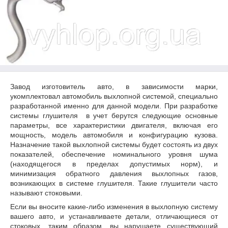
Завод изготовитель авто, в зависимости марки,
укомплектовал автомобиль выхлопной системой, специально
разработанной именно для данной модели. При разработке
системы глушителя в учет берутся следующие основные
параметры, все характеристики двигателя, включая его
мощность, модель автомобиля и конфигурацию кузова.
Назначение такой выхлопной системы будет состоять из двух
показателей, обеспечение номинального уровня шума
(находящегося в пределах допустимых норм), и
минимизация обратного давления выхлопных газов,
возникающих в системе глушителя. Такие глушители часто
называют стоковыми.
Если вы вносите какие-либо изменения в выхлопную систему
вашего авто, и устанавливаете детали, отличающиеся от
стоковых, таким образом, вы нарушаете существующий