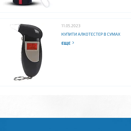
11.05.2023
КУПИТИ АЛКОТЕСТЕР В СУМАХ