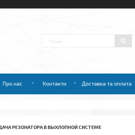
Про нас
Контакти
Доставка та оплата
ДАЧА РЕЗОНАТОРА В ВЫХЛОПНОЙ СИСТЕМЕ