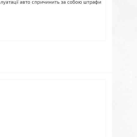
уатації авто спричинить за собою штрафи