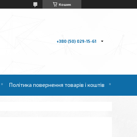
Кошик
+380 (50) 029-15-61
Політика повернення товарів і коштів