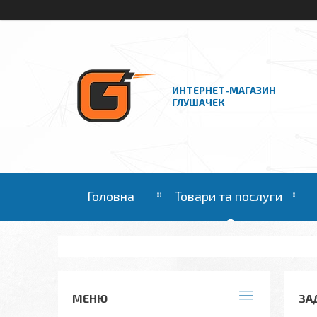
ИНТЕРНЕТ-МАГАЗИН
ГЛУШАЧЕК
Головна
Товари та послуги
ЗА