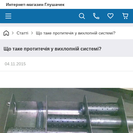
Интернет-магазин Глушачек
Статті
Що таке протитечія у вихлопній системі?
Що таке протитечія у вихлопній системі?
04.11.2015