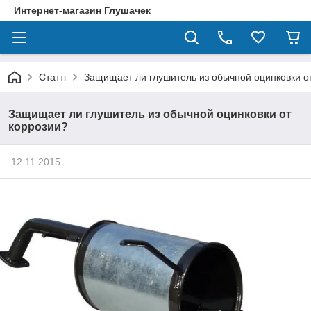
Интернет-магазин Глушачек
Статті
Защищает ли глушитель из обычной оцинковки о
Защищает ли глушитель из обычной оцинковки от
коррозии?
12.11.2015