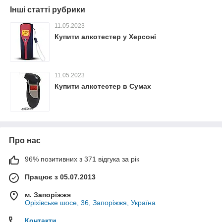
Інші статті рубрики
11.05.2023
Купити алкотестер у Херсоні
11.05.2023
Купити алкотестер в Сумах
Про нас
96% позитивних з 371 відгука за рік
Працює з 05.07.2013
м. Запоріжжя
Оріхівське шосе, 36, Запоріжжя, Україна
Контакти