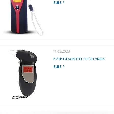
11.05.2023
КУПИТИ АЛКОТЕСТЕР В СУМАХ