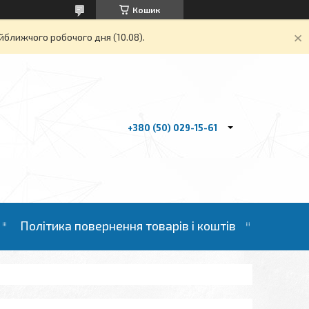
Кошик
йближчого робочого дня (10.08).
+380 (50) 029-15-61
Політика повернення товарів і коштів