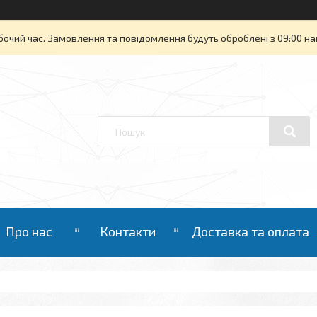
бочий час. Замовлення та повідомлення будуть оброблені з 09:00 на
Про нас
Контакти
Доставка та оплата