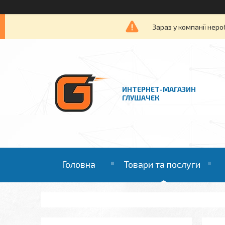
Зараз у компанії неро
ИНТЕРНЕТ-МАГАЗИН
ГЛУШАЧЕК
Головна
Товари та послуги