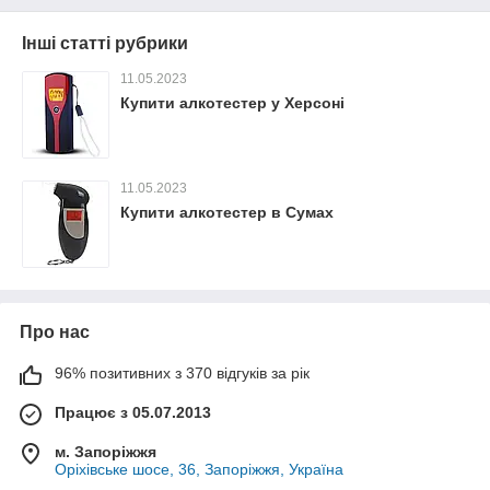
Інші статті рубрики
11.05.2023
Купити алкотестер у Херсоні
11.05.2023
Купити алкотестер в Сумах
Про нас
96% позитивних з 370 відгуків за рік
Працює з 05.07.2013
м. Запоріжжя
Оріхівське шосе, 36, Запоріжжя, Україна