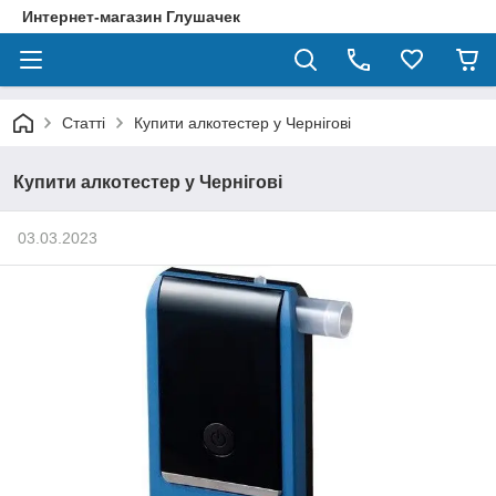
Интернет-магазин Глушачек
Статті
Купити алкотестер у Чернігові
Купити алкотестер у Чернігові
03.03.2023