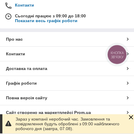
Контакти
Сьогодні працює з 09:00 до 18:00
Показати весь графік роботи
Про нас
КНОПКА
Контакти
ЗВ'ЯЗКУ
Доставка та оплата
Графік роботи
Повна версія сайту
Сайт створено на маркетплейсі
Prom.ua
Зараз у компанії неробочий час. Замовлення та
повідомлення будуть оброблені з 09:00 найближчого
Політика конфіденційності
робочого дня (завтра, 07.08).