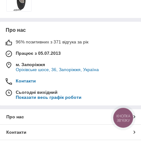
Про нас
96% позитивних з 371 відгука за рік
Працює з 05.07.2013
м. Запоріжжя
Оріхівське шосе, 36, Запоріжжя, Україна
Контакти
Сьогодні вихідний
Показати весь графік роботи
КНОПКА
Про нас
ЗВ'ЯЗКУ
Контакти