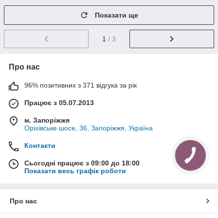
Показати ще
1
/ 3
Про нас
96% позитивних з 371 відгука за рік
Працює з 05.07.2013
м. Запоріжжя
Оріхівське шосе, 36, Запоріжжя, Україна
Контакти
Сьогодні працює з 09:00 до 18:00
Показати весь графік роботи
Про нас