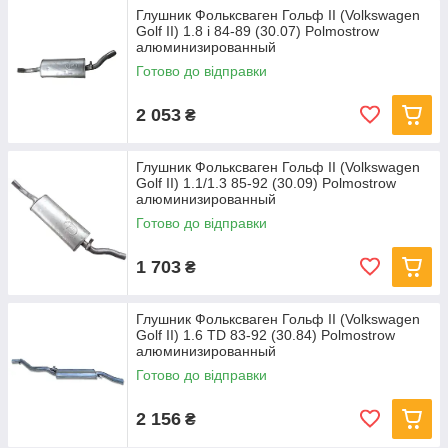
Глушник Фольксваген Гольф II (Volkswagen
Golf II) 1.8 i 84-89 (30.07) Polmostrow
алюминизированный
Готово до відправки
2 053
₴
Глушник Фольксваген Гольф II (Volkswagen
Golf II) 1.1/1.3 85-92 (30.09) Polmostrow
алюминизированный
Готово до відправки
1 703
₴
Глушник Фольксваген Гольф II (Volkswagen
Golf II) 1.6 TD 83-92 (30.84) Polmostrow
алюминизированный
Готово до відправки
2 156
₴