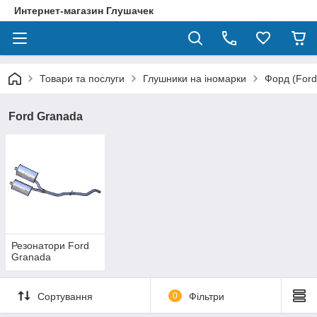
Интернет-магазин Глушачек
Товари та послуги
Глушники на іномарки
Форд (Ford
Ford Granada
Резонатори Ford
Granada
Сортування
0
Фільтри