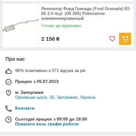
Резонатор Форд Гранада (Ford Granada) 82-
85 2.0 4cyl. (08.384) Polmostrow
алюминизированный
Готово до відправки
2 156
₴
Про нас
96% позитивних з 371 відгука за рік
Працює з 05.07.2013
м. Запоріжжя
Оріхівське шосе, 36, Запоріжжя, Україна
Контакти
Сьогодні працює з 09:00 до 18:00
Показати весь графік роботи