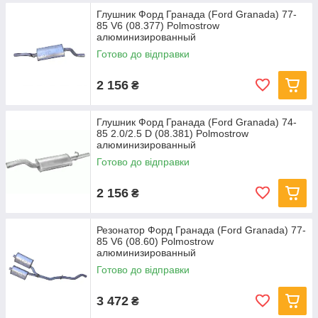
Глушник Форд Гранада (Ford Granada) 77-
85 V6 (08.377) Polmostrow
алюминизированный
Готово до відправки
2 156
₴
Глушник Форд Гранада (Ford Granada) 74-
85 2.0/2.5 D (08.381) Polmostrow
алюминизированный
Готово до відправки
2 156
₴
Резонатор Форд Гранада (Ford Granada) 77-
85 V6 (08.60) Polmostrow
алюминизированный
Готово до відправки
3 472
₴