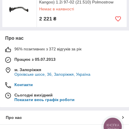
Kangoo) 1.2i 97-02 (21.510) Polmostrow
Немає в наявності
2 221
₴
Про нас
96% позитивних з 372 відгуків за рік
Працює з 05.07.2013
м. Запоріжжя
Оріхівське шосе, 36, Запоріжжя, Україна
Контакти
Сьогодні вихідний
Показати весь графік роботи
Про нас
КНОПКА