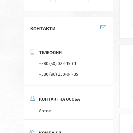
КОНТАКТИ
+380 (50) 029-15-61
+380 (96) 230-04-35
Артем