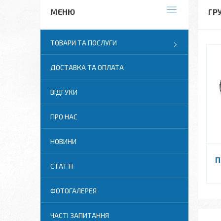
ГР
ТОВАРИ ТА ПОСЛУГИ
ДОСТАВКА ТА ОПЛАТА
ВІДГУКИ
ПРО НАС
НОВИНИ
П
СТАТТІ
ФОТОГАЛЕРЕЯ
ЧАСТІ ЗАПИТАННЯ