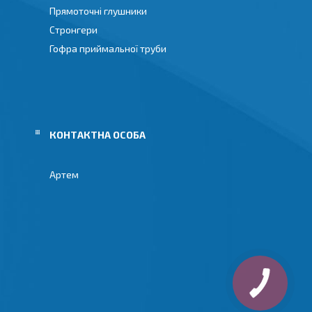
Прямоточні глушники
Стронгери
Гофра приймальної труби
Артем