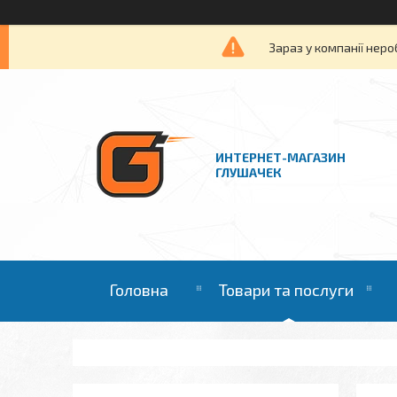
Зараз у компанії неро
ИНТЕРНЕТ-МАГАЗИН
ГЛУШАЧЕК
Головна
Товари та послуги