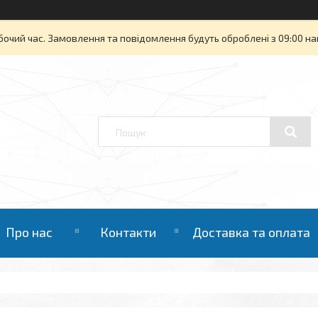
бочий час. Замовлення та повідомлення будуть оброблені з 09:00 на
Про нас
Контакти
Доставка та оплата