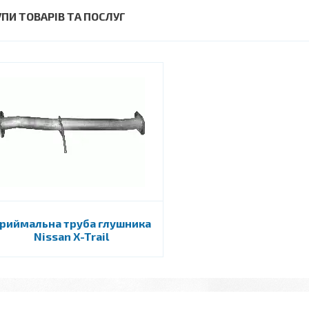
УПИ ТОВАРІВ ТА ПОСЛУГ
риймальна труба глушника
Nissan X-Trail