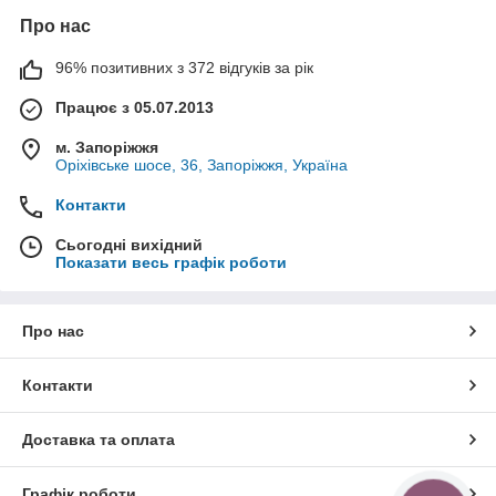
Про нас
96% позитивних з 372 відгуків за рік
Працює з 05.07.2013
м. Запоріжжя
Оріхівське шосе, 36, Запоріжжя, Україна
Контакти
Сьогодні вихідний
Показати весь графік роботи
Про нас
Контакти
Доставка та оплата
Графік роботи