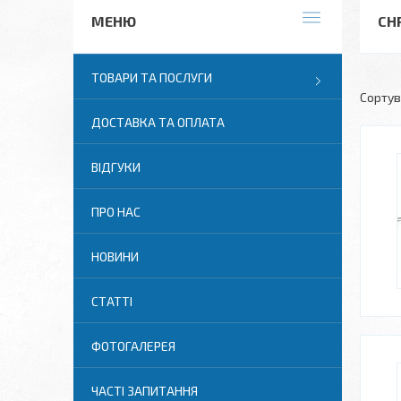
CH
ТОВАРИ ТА ПОСЛУГИ
ДОСТАВКА ТА ОПЛАТА
ВІДГУКИ
ПРО НАС
НОВИНИ
СТАТТІ
ФОТОГАЛЕРЕЯ
ЧАСТІ ЗАПИТАННЯ