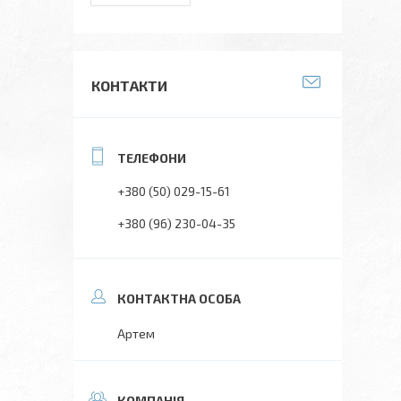
КОНТАКТИ
+380 (50) 029-15-61
+380 (96) 230-04-35
Артем