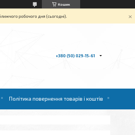
Кошик
ближчого робочого дня (сьогодні).
+380 (50) 029-15-61
Політика повернення товарів і коштів