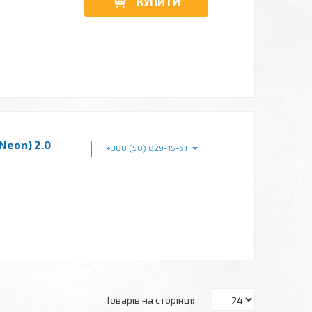
КУПИТИ
Neon) 2.0
+380 (50) 029-15-61