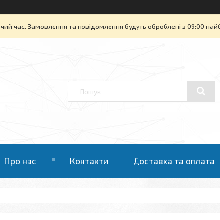
очий час. Замовлення та повідомлення будуть оброблені з 09:00 най
Про нас
Контакти
Доставка та оплата