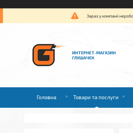
Зараз у компанії нероб
ИНТЕРНЕТ-МАГАЗИН
ГЛУШАЧЕК
Головна
Товари та послуги