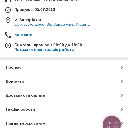
Працює з 05.07.2013
м. Запоріжжя
Оріхівське шосе, 36, Запоріжжя, Україна
Контакти
Сьогодні працює з 09:00 до 18:00
Показати весь графік роботи
Про нас
Контакти
Доставка та оплата
Графік роботи
КНОПКА
Повна версія сайту
ЗВ'ЯЗКУ