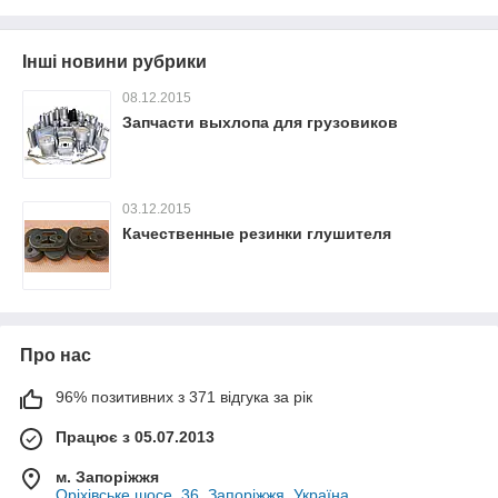
Інші новини рубрики
08.12.2015
Запчасти выхлопа для грузовиков
03.12.2015
Качественные резинки глушителя
Про нас
96% позитивних з 371 відгука за рік
Працює з 05.07.2013
м. Запоріжжя
Оріхівське шосе, 36, Запоріжжя, Україна