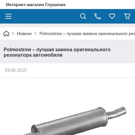
Интернет-магазин Глушачек
Новини
Polmostrow – лучшая замена оригинального ре
Polmostrow – лучшая замена оригинального
резонатора автомобиля
09.06.2015