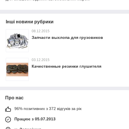
Інші новини рубрики
08.12.2015
Запчасти выхлопа для грузовиков
03.12.2015
Качественные резинки глушителя
Про нас
96% позитивних з 372 відгуків за рік
Працює з 05.07.2013