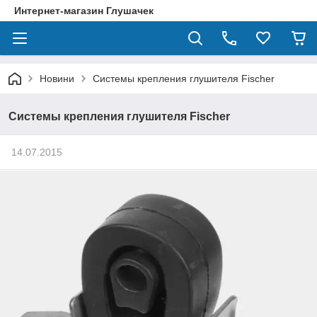
Интернет-магазин Глушачек
Новини
Системы крепления глушителя Fischer
Системы крепления глушителя Fischer
14.07.2015