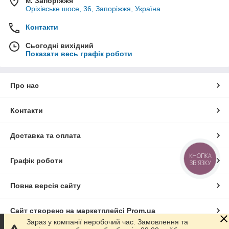
м. Запоріжжя
Оріхівське шосе, 36, Запоріжжя, Україна
Контакти
Сьогодні вихідний
Показати весь графік роботи
Про нас
Контакти
Доставка та оплата
КНОПКА
Графік роботи
ЗВ'ЯЗКУ
Повна версія сайту
Сайт створено на маркетплейсі
Prom.ua
Зараз у компанії неробочий час. Замовлення та