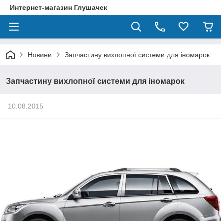
Интернет-магазин Глушачек
Новини
Запчастину вихлопної системи для іномарок
Запчастину вихлопної системи для іномарок
10.08.2015