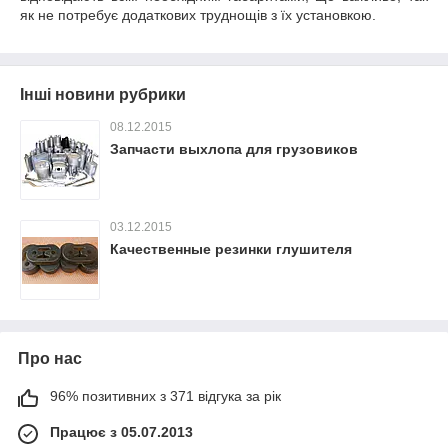
як не потребує додаткових труднощів з їх установкою.
Інші новини рубрики
08.12.2015
Запчасти выхлопа для грузовиков
03.12.2015
Качественные резинки глушителя
Про нас
96% позитивних з 371 відгука за рік
Працює з 05.07.2013