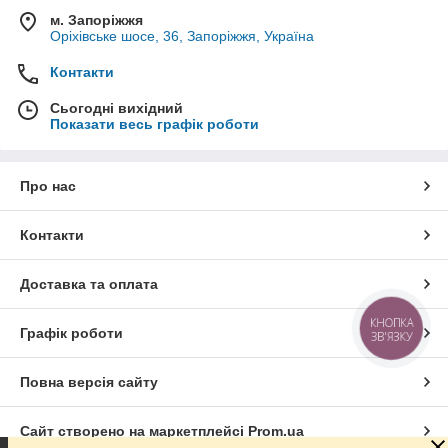
м. Запоріжжя
Оріхівське шосе, 36, Запоріжжя, Україна
Контакти
Сьогодні вихідний
Показати весь графік роботи
Про нас
Контакти
Доставка та оплата
КНОПКА
Графік роботи
ЗВ'ЯЗКУ
Повна версія сайту
Сайт створено на маркетплейсі
Prom.ua