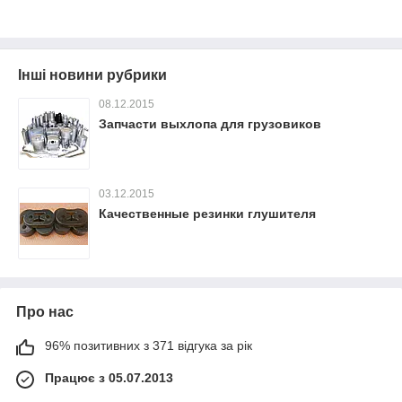
Інші новини рубрики
08.12.2015
Запчасти выхлопа для грузовиков
03.12.2015
Качественные резинки глушителя
Про нас
96% позитивних з 371 відгука за рік
Працює з 05.07.2013