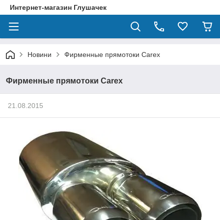
Интернет-магазин Глушачек
Новини
Фирменные прямотоки Carex
Фирменные прямотоки Carex
21.08.2015