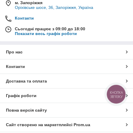
м. Запоріжжя
Оріхівське шосе, 36, Запоріжжя, Україна
Контакти
Сьогодні працює з 09:00 до 18:00
Показати весь графік роботи
Про нас
Контакти
Доставка та оплата
КНОПКА
Графік роботи
ЗВ'ЯЗКУ
Повна версія сайту
Сайт створено на маркетплейсі
Prom.ua