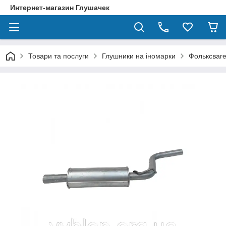
Интернет-магазин Глушачек
Товари та послуги
Глушники на іномарки
Фольксваге