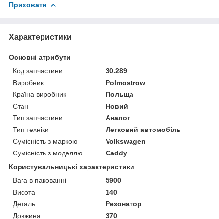
Приховати
Характеристики
Основні атрибути
Код запчастини
30.289
Виробник
Polmostrow
Країна виробник
Польща
Стан
Новий
Тип запчастини
Аналог
Тип техніки
Легковий автомобіль
Сумісність з маркою
Volkswagen
Сумісність з моделлю
Caddy
Користувальницькі характеристики
Вага в пакованні
5900
Висота
140
Деталь
Резонатор
Довжина
370