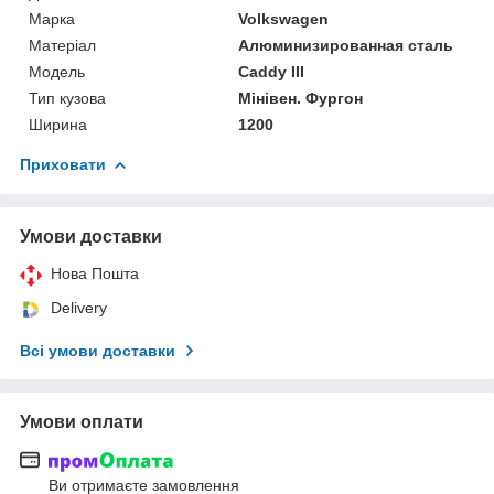
Марка
Volkswagen
Матеріал
Алюминизированная сталь
Мoдель
Caddy III
Тип кузова
Мінівен. Фургон
Ширина
1200
Приховати
Умови доставки
Нова Пошта
Delivery
Всі умови доставки
Умови оплати
Ви отримаєте замовлення