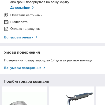
або гроші повернуться на вашу картку
Детальніше
Оплатити частинами
Післяплата
Оплата на рахунок
Всі умови оплати
Умови повернення
Повернення товару впродовж 14 днів за рахунок покупця
Всі умови повернення
Подібні товари компанії