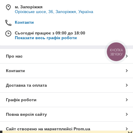
м. Запоріжжя
Оріхівське шосе, 36, Запоріжжя, Україна
Контакти
Сьогодні працює з 09:00 до 18:00
Показати весь графік роботи
КНОПКА
ЗВ'ЯЗКУ
Про нас
Контакти
Доставка та оплата
Графік роботи
Повна версія сайту
Сайт створено на маркетплейсі
Prom.ua