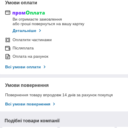
Умови оплати
Ви отримаєте замовлення
або гроші повернуться на вашу картку
Детальніше
Оплатити частинами
Післяплата
Оплата на рахунок
Всі умови оплати
Умови повернення
Повернення товару впродовж 14 днів за рахунок покупця
Всі умови повернення
Подібні товари компанії