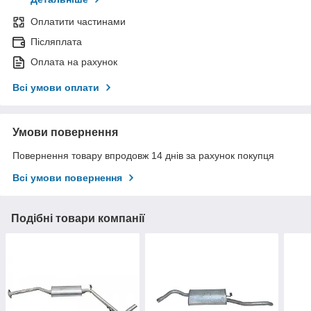
Оплатити частинами
Післяплата
Оплата на рахунок
Всі умови оплати
Умови повернення
Повернення товару впродовж 14 днів за рахунок покупця
Всі умови повернення
Подібні товари компанії