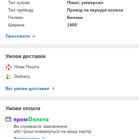
Тип кузова
Пікап; універсал
Тип приводу
Привід на передні колеса
Паливо
Бензин
Ширина
1400
Приховати
Умови доставки
Нова Пошта
Delivery
Всі умови доставки
Умови оплати
Ви отримаєте замовлення
або гроші повернуться на вашу картку
Детальніше