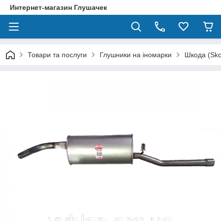
Интернет-магазин Глушачек
Товари та послуги
Глушники на іномарки
Шкода (Sk