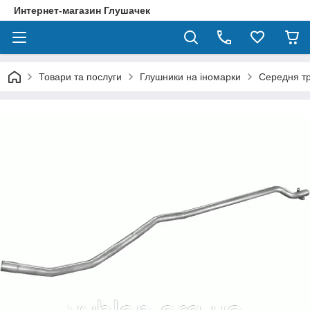
Интернет-магазин Глушачек
Товари та послуги
Глушники на іномарки
Середня тр