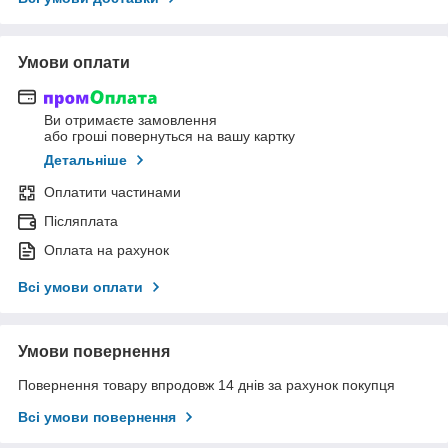
Умови оплати
Ви отримаєте замовлення
або гроші повернуться на вашу картку
Детальніше
Оплатити частинами
Післяплата
Оплата на рахунок
Всі умови оплати
Умови повернення
Повернення товару впродовж 14 днів за рахунок покупця
Всі умови повернення