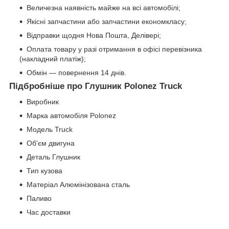
Величезна наявність майже на всі автомобілі;
Якісні запчастини або запчастини економкласу;
Відправки щодня Нова Пошта, Делівері;
Оплата товару у разі отримання в офісі перевізника
(накладний платіж);
Обмін — повернення 14 днів.
Підбробніше про Глушник Polonez Truck
Виробник
Марка автомобіля Polonez
Модель Truck
Об'єм двигуна
Деталь Глушник
Тип кузова
Матеріал Алюмінізована сталь
Паливо
Час доставки