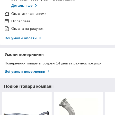
Детальніше
Оплатити частинами
Післяплата
Оплата на рахунок
Всі умови оплати
Умови повернення
Повернення товару впродовж 14 днів за рахунок покупця
Всі умови повернення
Подібні товари компанії