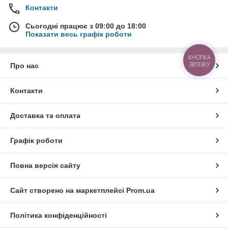
Контакти
Сьогодні працює з 09:00 до 18:00
Показати весь графік роботи
КНОПКА
ЗВ'ЯЗКУ
Про нас
Контакти
Доставка та оплата
Графік роботи
Повна версія сайту
Сайт створено на маркетплейсі
Prom.ua
Політика конфіденційності