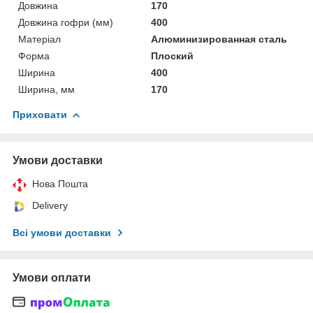
Довжина
170
Довжина гофри (мм)
400
Матеріал
Алюминизированная сталь
Форма
Плоский
Ширина
400
Ширина, мм
170
Приховати
Умови доставки
Нова Пошта
Delivery
Всі умови доставки
Умови оплати