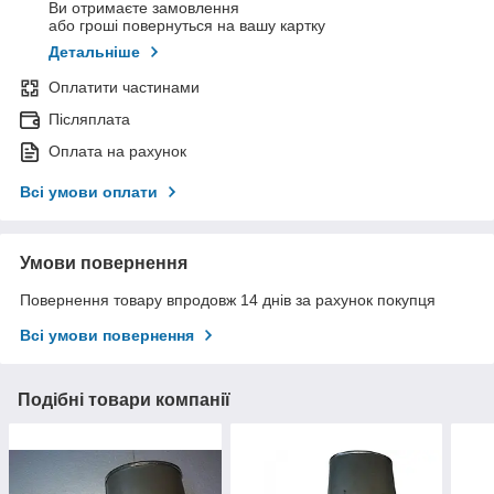
Ви отримаєте замовлення
або гроші повернуться на вашу картку
Детальніше
Оплатити частинами
Післяплата
Оплата на рахунок
Всі умови оплати
Умови повернення
Повернення товару впродовж 14 днів за рахунок покупця
Всі умови повернення
Подібні товари компанії