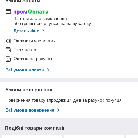
Умови оплати
Ви отримаєте замовлення
або гроші повернуться на вашу картку
Детальніше
Оплатити частинами
Післяплата
Оплата на рахунок
Всі умови оплати
Умови повернення
Повернення товару впродовж 14 днів за рахунок покупця
Всі умови повернення
Подібні товари компанії