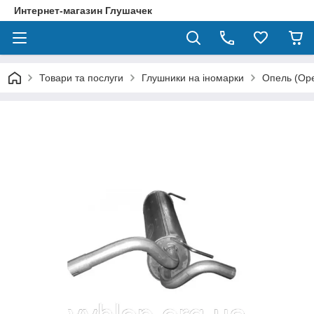
Интернет-магазин Глушачек
Товари та послуги
Глушники на іномарки
Опель (Ope