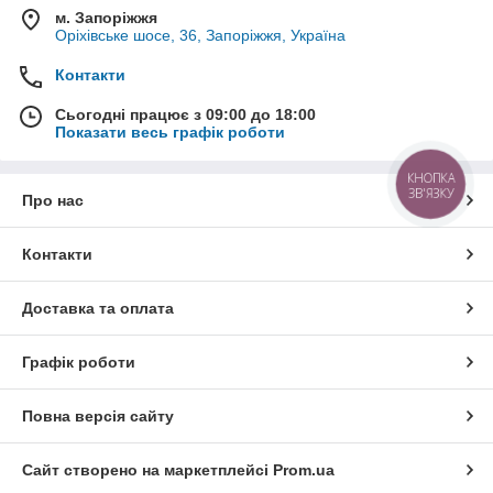
м. Запоріжжя
Оріхівське шосе, 36, Запоріжжя, Україна
Контакти
Сьогодні працює з 09:00 до 18:00
Показати весь графік роботи
КНОПКА
ЗВ'ЯЗКУ
Про нас
Контакти
Доставка та оплата
Графік роботи
Повна версія сайту
Сайт створено на маркетплейсі
Prom.ua