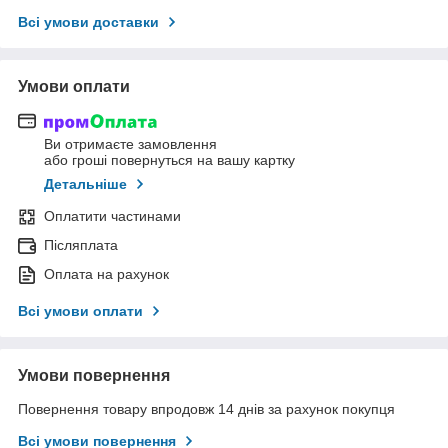
Всі умови доставки
Умови оплати
Ви отримаєте замовлення
або гроші повернуться на вашу картку
Детальніше
Оплатити частинами
Післяплата
Оплата на рахунок
Всі умови оплати
Умови повернення
Повернення товару впродовж 14 днів за рахунок покупця
Всі умови повернення