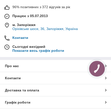
96% позитивних з 372 відгуків за рік
Працює з 05.07.2013
м. Запоріжжя
Оріхівське шосе, 36, Запоріжжя, Україна
Контакти
Сьогодні вихідний
Показати весь графік роботи
Про нас
Контакти
Доставка та оплата
Графік роботи