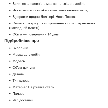
Величезна наявність майже на всі автомобілі;
Якісні запчастини або запчастини економкласу;
Відправки щодня Делівері, Нова Пошта;
Оплата товару у разі отримання в офісі перевізника
(накладний платіж);
Обмін — повернення 14 днів.
Підбробніше про
Виробник
Марка автомобіля
Модель
Об'єм двигуна
Деталь
Тип кузова
Матеріал Неіржавка сталь
Паливо
Час доставки