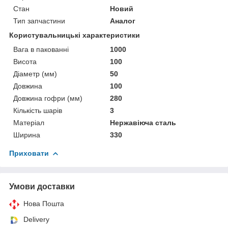
Стан
Новий
Тип запчастини
Аналог
Користувальницькі характеристики
Вага в пакованні
1000
Висота
100
Діаметр (мм)
50
Довжина
100
Довжина гофри (мм)
280
Кількість шарів
3
Матеріал
Нержавіюча сталь
Ширина
330
Приховати
Умови доставки
Нова Пошта
Delivery