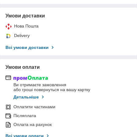
Умови доставки
Нова Пошта
Delivery
Всі умови доставки
Умови оплати
Ви отримаєте замовлення
або гроші повернуться на вашу картку
Детальніше
Оплатити частинами
Післяплата
Оплата на рахунок
Всі умови оплати