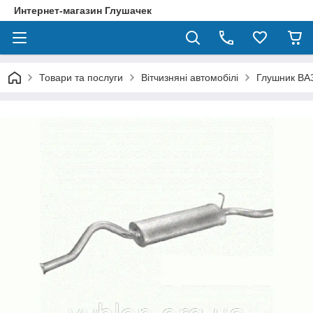
Интернет-магазин Глушачек
Товари та послуги
Вітчизняні автомобілі
Глушник ВА