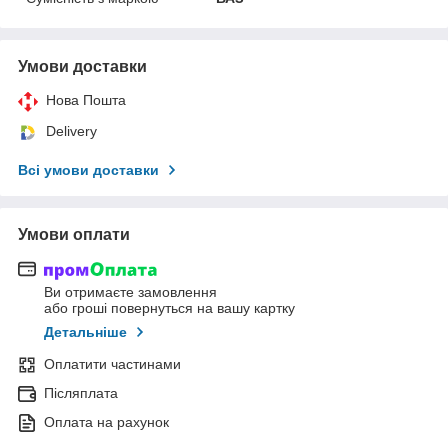
Умови доставки
Нова Пошта
Delivery
Всі умови доставки
Умови оплати
Ви отримаєте замовлення
або гроші повернуться на вашу картку
Детальніше
Оплатити частинами
Післяплата
Оплата на рахунок