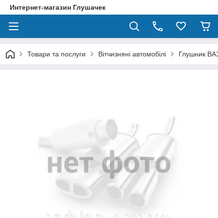
Интернет-магазин Глушачек
Товари та послуги
Вітчизняні автомобілі
Глушник ВА