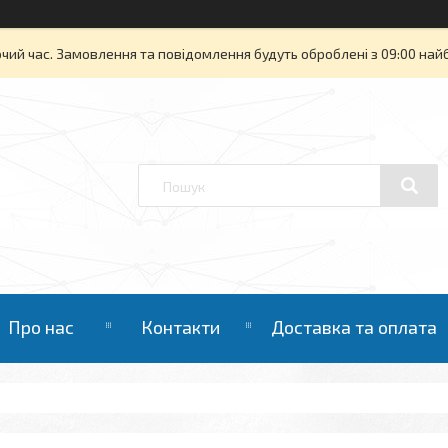
очий час. Замовлення та повідомлення будуть оброблені з 09:00 най
Про нас
Контакти
Доставка та оплата