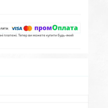
нні платежі. Тепер ви можете купити будь-який