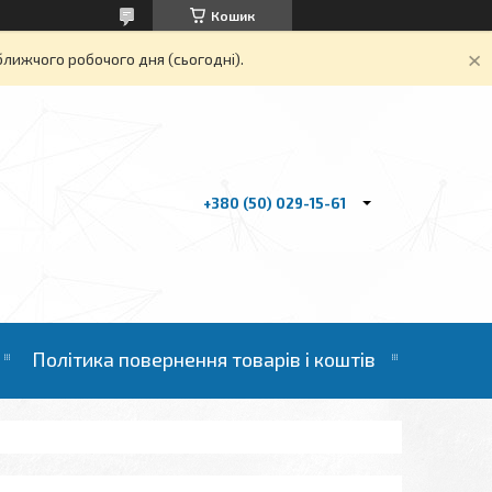
Кошик
ближчого робочого дня (сьогодні).
+380 (50) 029-15-61
Політика повернення товарів і коштів