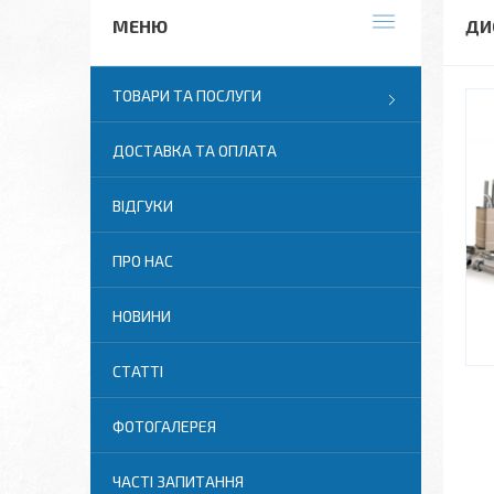
ДИ
ТОВАРИ ТА ПОСЛУГИ
ДОСТАВКА ТА ОПЛАТА
ВІДГУКИ
ПРО НАС
НОВИНИ
СТАТТІ
ФОТОГАЛЕРЕЯ
ЧАСТІ ЗАПИТАННЯ