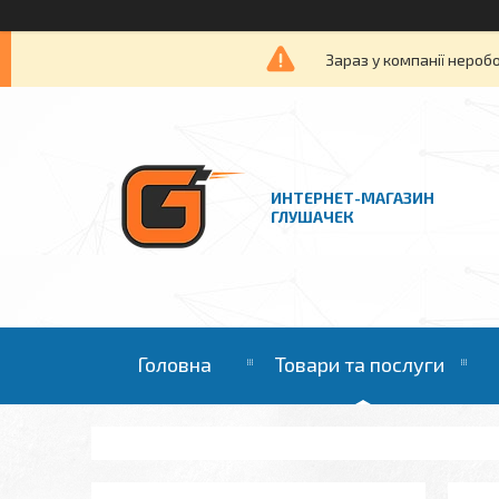
Зараз у компанії нероб
ИНТЕРНЕТ-МАГАЗИН
ГЛУШАЧЕК
Головна
Товари та послуги