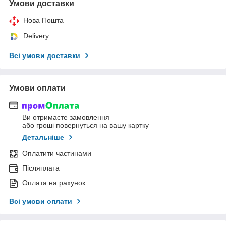
Умови доставки
Нова Пошта
Delivery
Всі умови доставки
Умови оплати
Ви отримаєте замовлення
або гроші повернуться на вашу картку
Детальніше
Оплатити частинами
Післяплата
Оплата на рахунок
Всі умови оплати