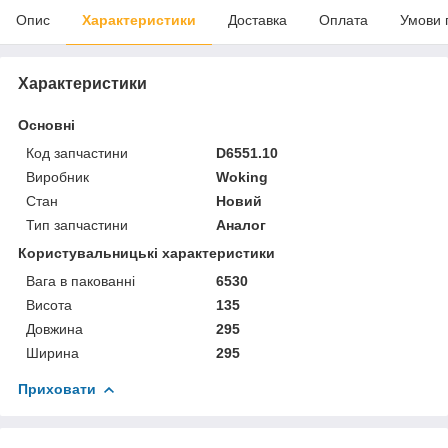
Опис
Характеристики
Доставка
Оплата
Умови 
Характеристики
Основні
Код запчастини
D6551.10
Виробник
Woking
Стан
Новий
Тип запчастини
Аналог
Користувальницькі характеристики
Вага в пакованні
6530
Висота
135
Довжина
295
Ширина
295
Приховати