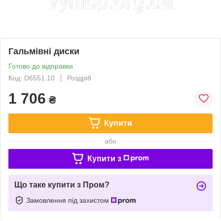
Гальмівні диски
Готово до відправки
Код: D6551.10
Роздріб
1 706
₴
Купити
або
Купити з
Що таке купити з Пром?
Замовлення під захистом