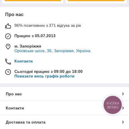
Про нас
96% позитивних з 371 відгука за рік
Працює з 05.07.2013
м. Запоріжжя
Оріхівське шосе, 36, Запоріжжя, Україна
Контакти
Сьогодні працює з 09:00 до 18:00
Показати весь графік роботи
Про нас
КНОПКА
ЗВ'ЯЗКУ
Контакти
Доставка та оплата