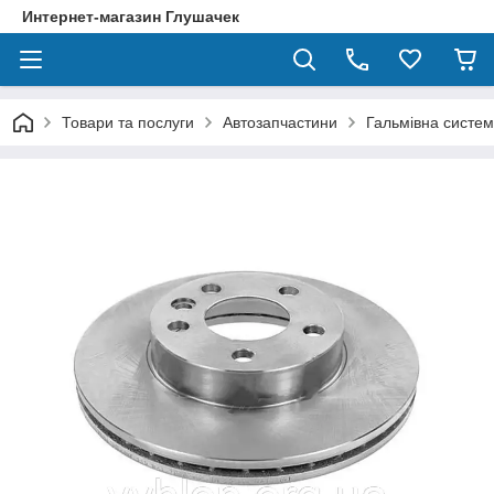
Интернет-магазин Глушачек
Товари та послуги
Автозапчастини
Гальмівна систе