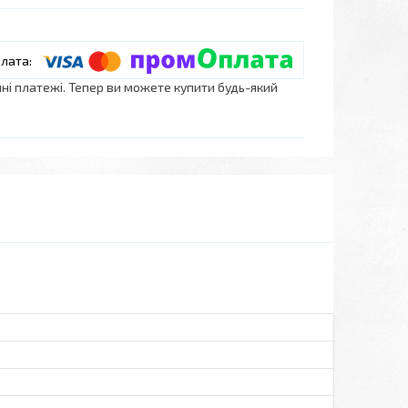
нні платежі. Тепер ви можете купити будь-який