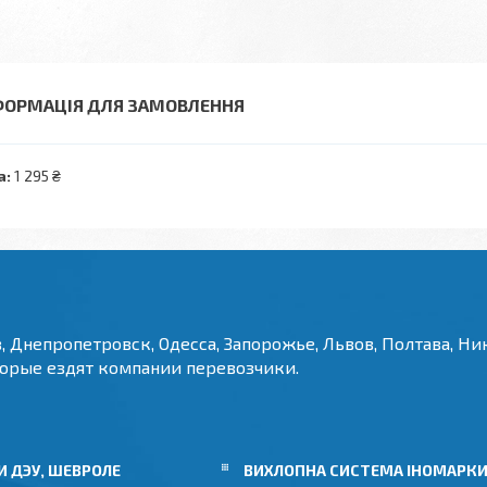
ФОРМАЦІЯ ДЛЯ ЗАМОВЛЕННЯ
а:
1 295 ₴
, Днепропетровск, Одесса, Запорожье, Львов, Полтава, Ник
торые ездят компании перевозчики.
 ДЭУ, ШЕВРОЛЕ
ВИХЛОПНА СИСТЕМА ІНОМАРК