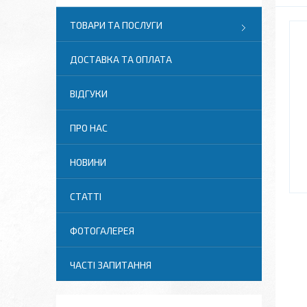
ТОВАРИ ТА ПОСЛУГИ
ДОСТАВКА ТА ОПЛАТА
ВІДГУКИ
ПРО НАС
НОВИНИ
СТАТТІ
ФОТОГАЛЕРЕЯ
ЧАСТІ ЗАПИТАННЯ