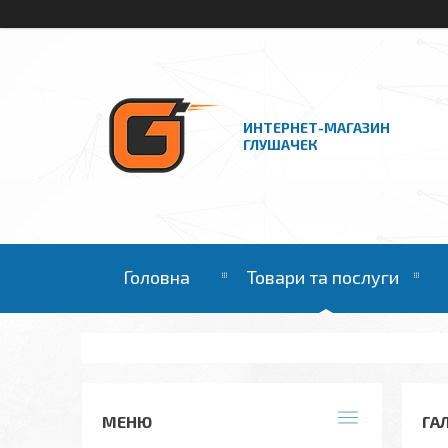
ИНТЕРНЕТ-МАГАЗИН
ГЛУШАЧЕК
Головна
Товари та послуги
ГА