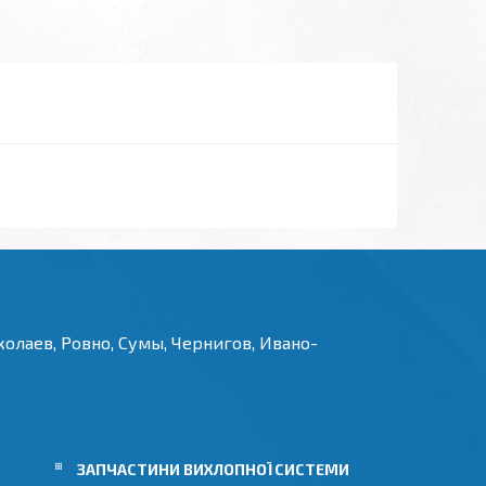
олаев, Ровно, Сумы, Чернигов, Ивано-
И
ЗАПЧАСТИНИ ВИХЛОПНОЇ СИСТЕМИ