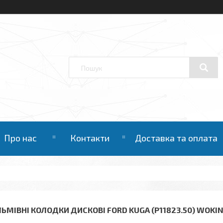
Про нас
Контакти
Доставка та оплата
ЛЬМІВНІ КОЛОДКИ ДИСКОВІ FORD KUGA (P11823.50) WOKI