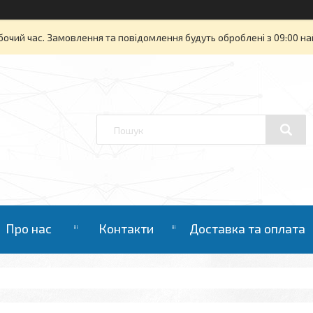
бочий час. Замовлення та повідомлення будуть оброблені з 09:00 на
Про нас
Контакти
Доставка та оплата