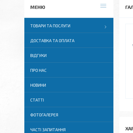
ГА
ТОВАРИ ТА ПОСЛУГИ
ДОСТАВКА ТА ОПЛАТА
ВІДГУКИ
ПРО НАС
НОВИНИ
СТАТТІ
ФОТОГАЛЕРЕЯ
ХА
ЧАСТІ ЗАПИТАННЯ