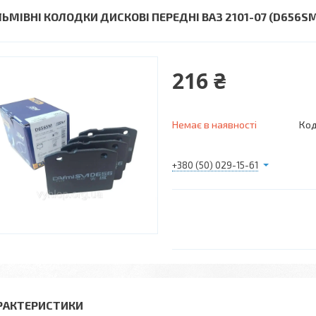
ЛЬМІВНІ КОЛОДКИ ДИСКОВІ ПЕРЕДНІ ВАЗ 2101-07 (D656S
216 ₴
Немає в наявності
Код
+380 (50) 029-15-61
РАКТЕРИСТИКИ