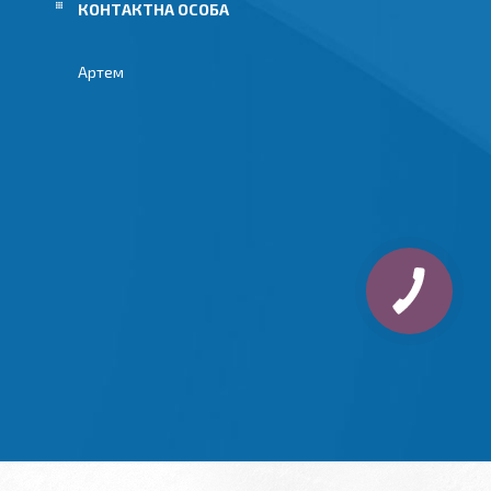
Артем