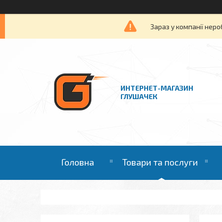
Зараз у компанії неро
ИНТЕРНЕТ-МАГАЗИН
ГЛУШАЧЕК
Головна
Товари та послуги