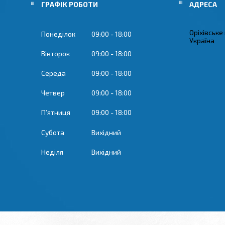
ГРАФІК РОБОТИ
Оріхівське
Понеділок
09:00
18:00
Україна
Вівторок
09:00
18:00
Середа
09:00
18:00
Четвер
09:00
18:00
Пʼятниця
09:00
18:00
Субота
Вихідний
Неділя
Вихідний