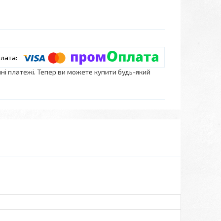
нні платежі. Тепер ви можете купити будь-який