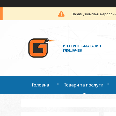
Зараз у компанії неробочи
ИНТЕРНЕТ-МАГАЗИН
ГЛУШАЧЕК
Головна
Товари та послуги