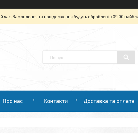
й час. Замовлення та повідомлення будуть оброблені з 09:00 найбли
Про нас
Контакти
Доставка та оплата