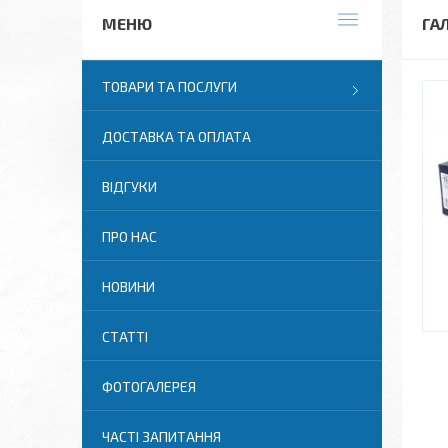
ГА
ТОВАРИ ТА ПОСЛУГИ
ДОСТАВКА ТА ОПЛАТА
ВІДГУКИ
ПРО НАС
НОВИНИ
СТАТТІ
ФОТОГАЛЕРЕЯ
ЧАСТІ ЗАПИТАННЯ