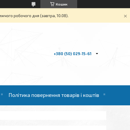
Кошик
жчого робочого дня (завтра, 10.08).
+380 (50) 029-15-61
Політика повернення товарів і коштів