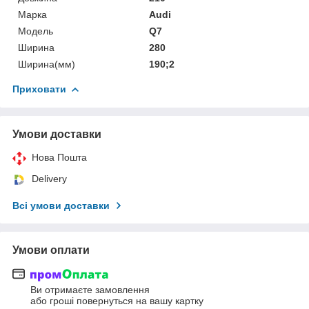
Марка
Audi
Мoдель
Q7
Ширина
280
Ширина(мм)
190;2
Приховати
Умови доставки
Нова Пошта
Delivery
Всі умови доставки
Умови оплати
Ви отримаєте замовлення
або гроші повернуться на вашу картку