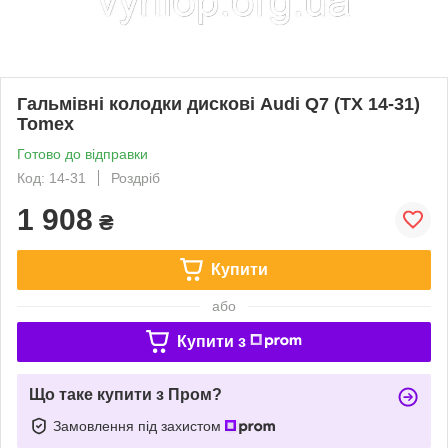
Гальмівні колодки дискові Audi Q7 (TX 14-31)
Tomex
Готово до відправки
Код: 14-31
Роздріб
1 908
₴
Купити
або
Купити з
Що таке купити з Пром?
Замовлення під захистом