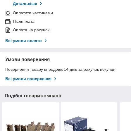
Детальніше
Оплатити частинами
Післяплата
Оплата на рахунок
Всі умови оплати
Умови повернення
Повернення товару впродовж 14 днів за рахунок покупця
Всі умови повернення
Подібні товари компанії