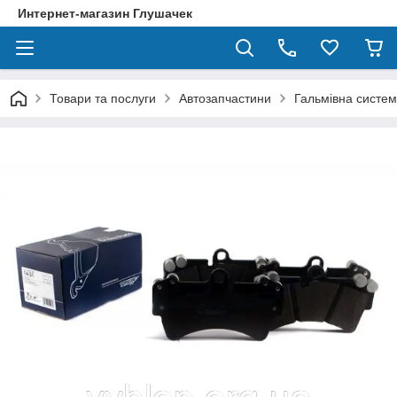
Интернет-магазин Глушачек
Товари та послуги
Автозапчастини
Гальмівна систе