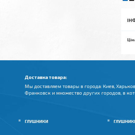
ІН
Цін
Доставка товара:
Мы доставляем товары в города: Киев, Харьков
Франковск и множество других городов, в ко
ГЛУШНИКИ
ГЛУШНИКИ