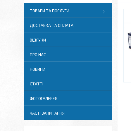
ТОВАРИ ТА ПОСЛУГИ
ДОСТАВКА ТА ОПЛАТА
ВІДГУКИ
ПРО НАС
НОВИНИ
СТАТТІ
ФОТОГАЛЕРЕЯ
ЧАСТІ ЗАПИТАННЯ