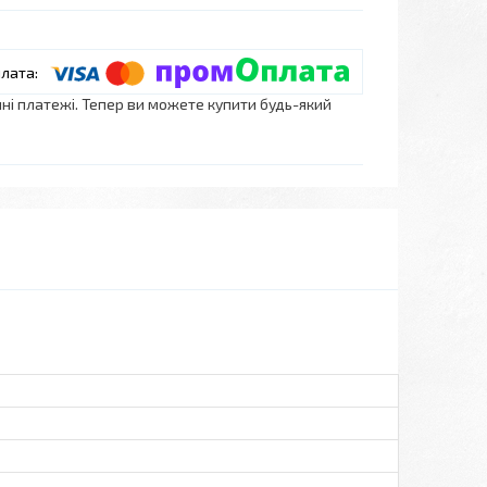
нні платежі. Тепер ви можете купити будь-який