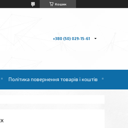
Кошик
+380 (50) 029-15-61
Політика повернення товарів і коштів
EX