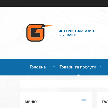
ИНТЕРНЕТ-МАГАЗИН
ГЛУШАЧЕК
Головна
Товари та послуги
ГА