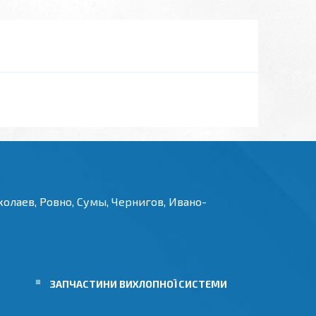
олаев, Ровно, Сумы, Чернигов, Ивано-
И
ЗАПЧАСТИНИ ВИХЛОПНОЇ СИСТЕМИ