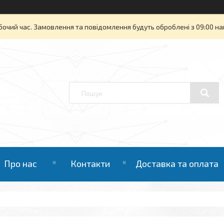
бочий час. Замовлення та повідомлення будуть оброблені з 09:00 на
Про нас
Контакти
Доставка та оплата