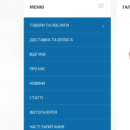
ГА
ТОВАРИ ТА ПОСЛУГИ
ДОСТАВКА ТА ОПЛАТА
ВІДГУКИ
ПРО НАС
НОВИНИ
СТАТТІ
ФОТОГАЛЕРЕЯ
ЧАСТІ ЗАПИТАННЯ