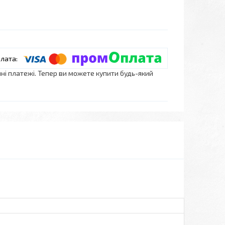
нні платежі. Тепер ви можете купити будь-який