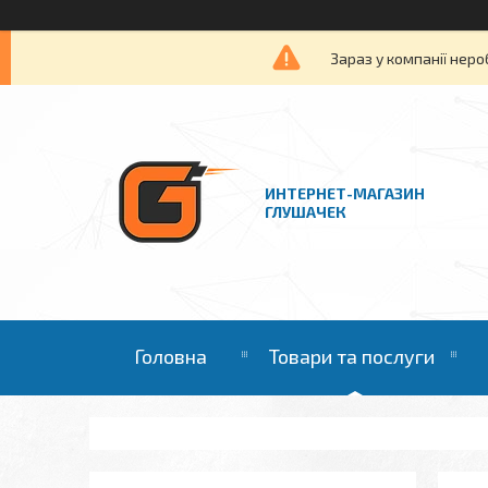
Зараз у компанії неро
ИНТЕРНЕТ-МАГАЗИН
ГЛУШАЧЕК
Головна
Товари та послуги