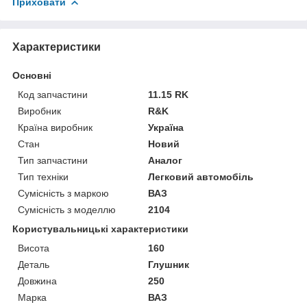
Приховати
Характеристики
Основні
Код запчастини
11.15 RK
Виробник
R&K
Країна виробник
Україна
Стан
Новий
Тип запчастини
Аналог
Тип техніки
Легковий автомобіль
Сумісність з маркою
ВАЗ
Сумісність з моделлю
2104
Користувальницькі характеристики
Висота
160
Деталь
Глушник
Довжина
250
Марка
ВАЗ