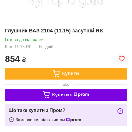
Глушник ВАЗ 2104 (11.15) засутній RK
Готово до відправки
Код: 11.15 RK
Роздріб
854
₴
Купити
або
Купити з
Що таке купити з Пром?
Замовлення під захистом