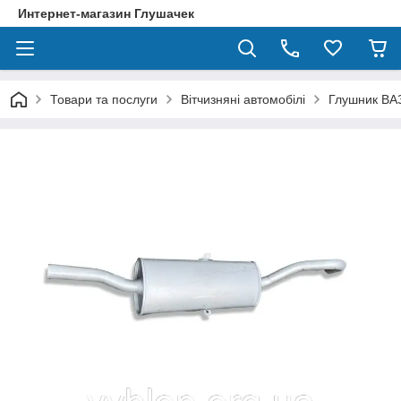
Интернет-магазин Глушачек
Товари та послуги
Вітчизняні автомобілі
Глушник ВА