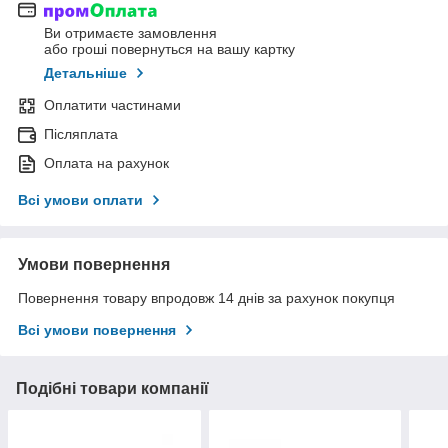
Ви отримаєте замовлення
або гроші повернуться на вашу картку
Детальніше
Оплатити частинами
Післяплата
Оплата на рахунок
Всі умови оплати
Умови повернення
Повернення товару впродовж 14 днів за рахунок покупця
Всі умови повернення
Подібні товари компанії