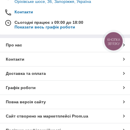
Оріхівське шосе, 36, Запоріжжя, Україна
Контакти
Сьогодні працює з 09:00 до 18:00
Показати весь графік роботи
КНОПКА
ЗВ'ЯЗКУ
Про нас
Контакти
Доставка та оплата
Графік роботи
Повна версія сайту
Сайт створено на маркетплейсі
Prom.ua