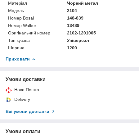
Матеріал
Чорний метал
Мoдель
2104
Номер Bosal
148-839
Номер Walker
13489
Оригінальний номер
2102-1201005
Тип кузова
Універсал
Ширина
1200
Приховати
Умови доставки
Нова Пошта
Delivery
Всі умови доставки
Умови оплати