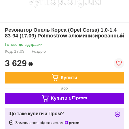
Резонатор Опель Корса (Opel Corsa) 1.0-1.4
83-94 (17.09) Polmostrow алюминизированный
Готово до відправки
Код: 17.09
Роздріб
3 629
₴
Купити
або
Купити з
Що таке купити з Пром?
Замовлення під захистом