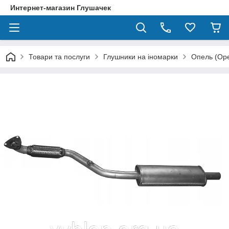
Интернет-магазин Глушачек
Товари та послуги
Глушники на іномарки
Опель (Ope