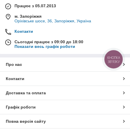
Працює з 05.07.2013
м. Запоріжжя
Оріхівське шосе, 36, Запоріжжя, Україна
Контакти
Сьогодні працює з 09:00 до 18:00
Показати весь графік роботи
КНОПКА
ЗВ'ЯЗКУ
Про нас
Контакти
Доставка та оплата
Графік роботи
Повна версія сайту