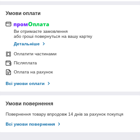
Умови оплати
Ви отримаєте замовлення
або гроші повернуться на вашу картку
Детальніше
Оплатити частинами
Післяплата
Оплата на рахунок
Всі умови оплати
Умови повернення
Повернення товару впродовж 14 днів за рахунок покупця
Всі умови повернення