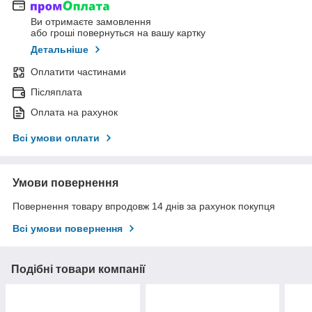
Ви отримаєте замовлення
або гроші повернуться на вашу картку
Детальніше
Оплатити частинами
Післяплата
Оплата на рахунок
Всі умови оплати
Умови повернення
Повернення товару впродовж 14 днів за рахунок покупця
Всі умови повернення
Подібні товари компанії