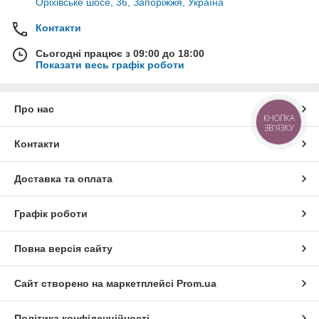
Оріхівське шосе, 36, Запоріжжя, Україна
Контакти
Сьогодні працює з 09:00 до 18:00
Показати весь графік роботи
Про нас
КНОПКА
ЗВ'ЯЗКУ
Контакти
Доставка та оплата
Графік роботи
Повна версія сайту
Сайт створено на маркетплейсі
Prom.ua
Політика конфіденційності