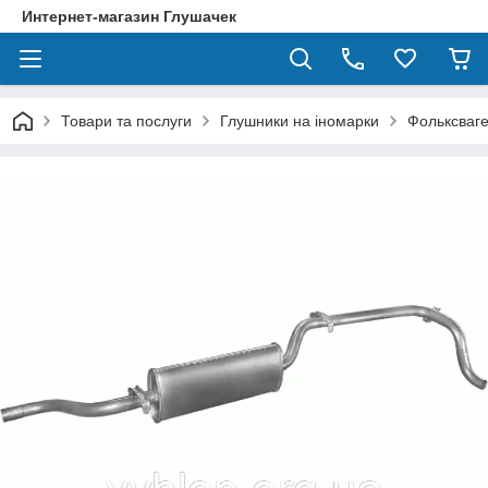
Интернет-магазин Глушачек
Товари та послуги
Глушники на іномарки
Фольксваге