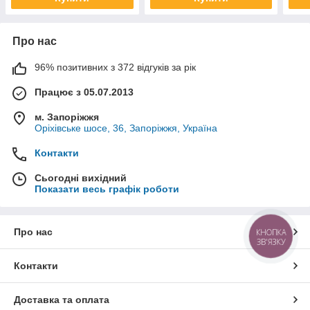
Про нас
96% позитивних з 372 відгуків за рік
Працює з 05.07.2013
м. Запоріжжя
Оріхівське шосе, 36, Запоріжжя, Україна
Контакти
Сьогодні вихідний
Показати весь графік роботи
Про нас
КНОПКА
ЗВ'ЯЗКУ
Контакти
Доставка та оплата