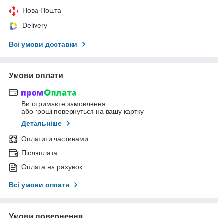
Нова Пошта
Delivery
Всі умови доставки
Умови оплати
Ви отримаєте замовлення
або гроші повернуться на вашу картку
Детальніше
Оплатити частинами
Післяплата
Оплата на рахунок
Всі умови оплати
Умови повернення