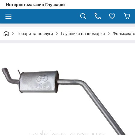
Интернет-магазин Глушачек
Товари та послуги
Глушники на іномарки
Фольксваге