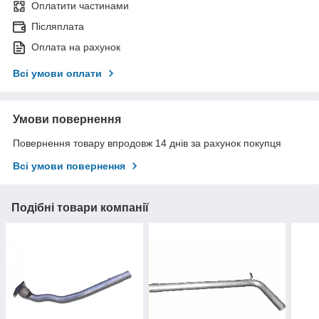
Оплатити частинами
Післяплата
Оплата на рахунок
Всі умови оплати
Умови повернення
Повернення товару впродовж 14 днів за рахунок покупця
Всі умови повернення
Подібні товари компанії