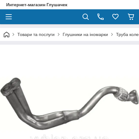
Интернет-магазин Глушачек
Товари та послуги
Глушники на іномарки
Труба коле