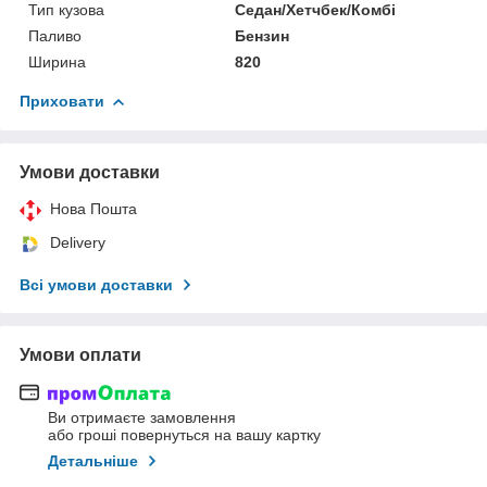
Тип кузова
Седан/Хетчбек/Комбі
Паливо
Бензин
Ширина
820
Приховати
Умови доставки
Нова Пошта
Delivery
Всі умови доставки
Умови оплати
Ви отримаєте замовлення
або гроші повернуться на вашу картку
Детальніше