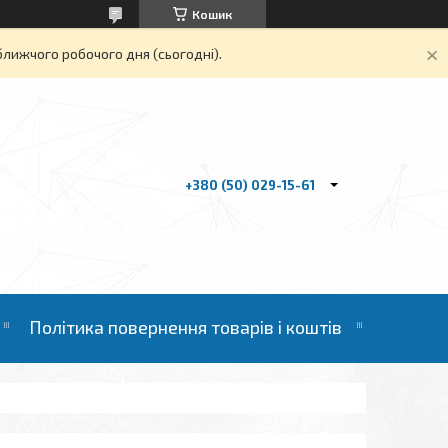
Кошик
ближчого робочого дня (сьогодні).
+380 (50) 029-15-61
Політика повернення товарів і коштів