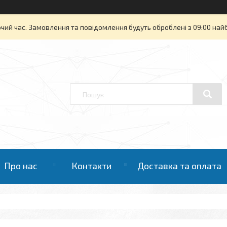
очий час. Замовлення та повідомлення будуть оброблені з 09:00 най
Про нас
Контакти
Доставка та оплата