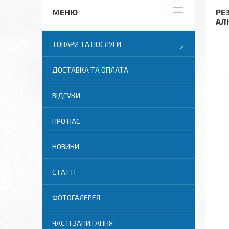
РЕ
АЛ
ТОВАРИ ТА ПОСЛУГИ
ДОСТАВКА ТА ОПЛАТА
ВІДГУКИ
ПРО НАС
НОВИНИ
СТАТТІ
ФОТОГАЛЕРЕЯ
ЧАСТІ ЗАПИТАННЯ