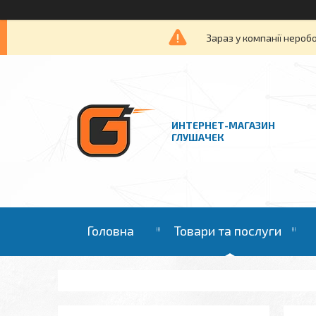
Зараз у компанії нероб
ИНТЕРНЕТ-МАГАЗИН
ГЛУШАЧЕК
Головна
Товари та послуги