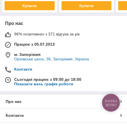
Купити
Купити
Про нас
96% позитивних з 371 відгука за рік
Працює з 05.07.2013
м. Запоріжжя
Оріхівське шосе, 36, Запоріжжя, Україна
Контакти
Сьогодні працює з 09:00 до 18:00
Показати весь графік роботи
КНОПКА
Про нас
ЗВ'ЯЗКУ
Контакти