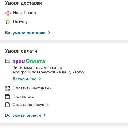
Умови доставки
Нова Пошта
Delivery
Всі умови доставки
Умови оплати
Ви отримаєте замовлення
або гроші повернуться на вашу картку
Детальніше
Оплатити частинами
Післяплата
Оплата на рахунок
Всі умови оплати