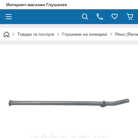
Интернет-магазин Глушачек
Товари та послуги
Глушники на іномарки
Рено (Rena