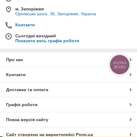
м. Запоріжжя
Оріхівське шосе, 36, Запоріжжя, Україна
Контакти
Сьогодні вихідний
Показати весь графік роботи
Про нас
КНОПКА
ЗВ'ЯЗКУ
Контакти
Доставка та оплата
Графік роботи
Повна версія сайту
Сайт створено на маркетплейсі
Prom.ua