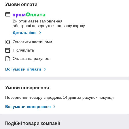
Умови оплати
Ви отримаєте замовлення
або гроші повернуться на вашу картку
Детальніше
Оплатити частинами
Післяплата
Оплата на рахунок
Всі умови оплати
Умови повернення
Повернення товару впродовж 14 днів за рахунок покупця
Всі умови повернення
Подібні товари компанії