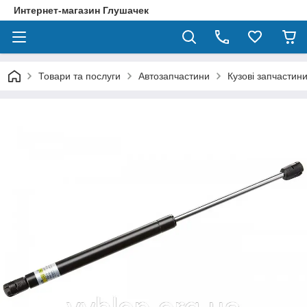
Интернет-магазин Глушачек
Товари та послуги
Автозапчастини
Кузові запчастин