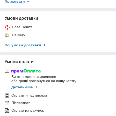
Приховати
Умови доставки
Нова Пошта
Delivery
Всі умови доставки
Умови оплати
Ви отримаєте замовлення
або гроші повернуться на вашу картку
Детальніше
Оплатити частинами
Післяплата
Оплата на рахунок