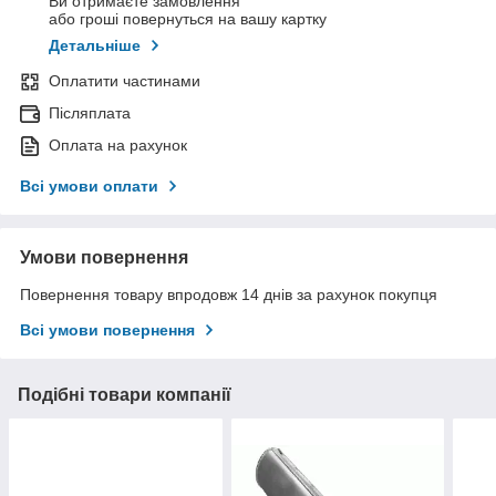
Ви отримаєте замовлення
або гроші повернуться на вашу картку
Детальніше
Оплатити частинами
Післяплата
Оплата на рахунок
Всі умови оплати
Умови повернення
Повернення товару впродовж 14 днів за рахунок покупця
Всі умови повернення
Подібні товари компанії