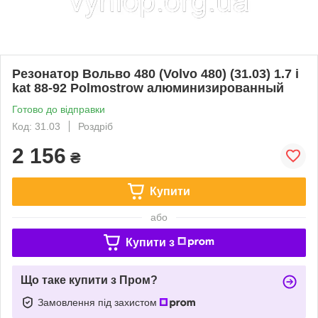
Резонатор Вольво 480 (Volvo 480) (31.03) 1.7 i
kat 88-92 Polmostrow алюминизированный
Готово до відправки
Код: 31.03
Роздріб
2 156
₴
Купити
або
Купити з
Що таке купити з Пром?
Замовлення під захистом