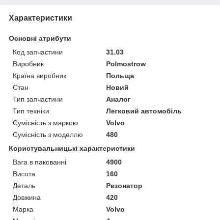
Характеристики
Основні атрибути
Код запчастини
31.03
Виробник
Polmostrow
Країна виробник
Польща
Стан
Новий
Тип запчастини
Аналог
Тип техніки
Легковий автомобіль
Сумісність з маркою
Volvo
Сумісність з моделлю
480
Користувальницькі характеристики
Вага в пакованні
4900
Висота
160
Деталь
Резонатор
Довжина
420
Марка
Volvo