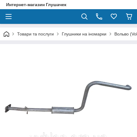
Интернет-магазин Глушачек
Товари та послуги
Глушники на іномарки
Вольво (Vo