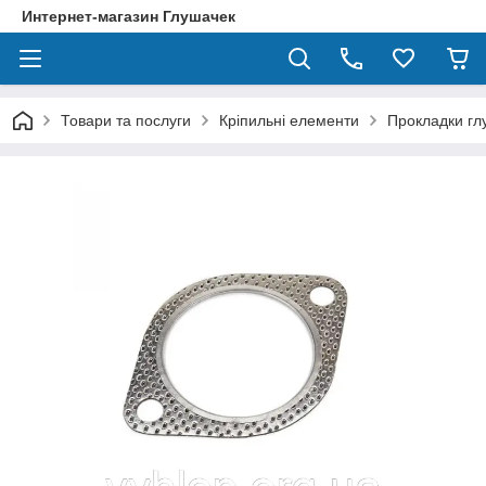
Интернет-магазин Глушачек
Товари та послуги
Кріпильні елементи
Прокладки гл