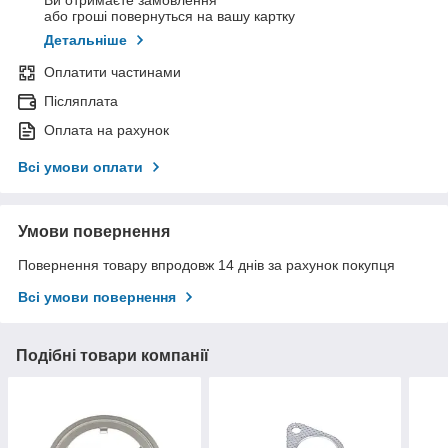
Ви отримаєте замовлення
або гроші повернуться на вашу картку
Детальніше
Оплатити частинами
Післяплата
Оплата на рахунок
Всі умови оплати
Умови повернення
Повернення товару впродовж 14 днів за рахунок покупця
Всі умови повернення
Подібні товари компанії