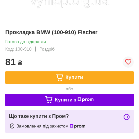
Прокладка BMW (100-910) Fischer
Готово до відправки
Код: 100-910
Роздріб
81
₴
Купити
або
Купити з
Що таке купити з Пром?
Замовлення під захистом